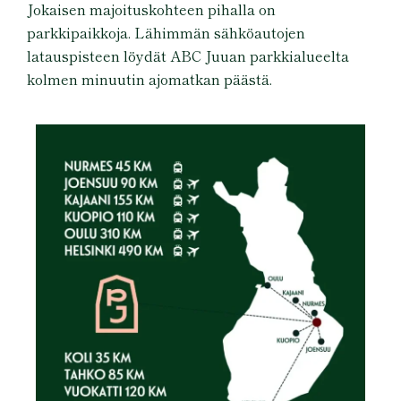
Jokaisen majoituskohteen pihalla on
parkkipaikkoja. Lähimmän sähköautojen
latauspisteen löydät ABC Juuan parkkialueelta
kolmen minuutin ajomatkan päästä.