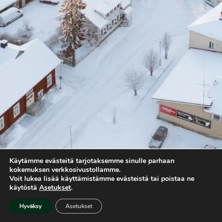
Käytämme evästeitä tarjotaksemme sinulle parhaan
kokemuksen verkkosivustollamme.
Voit lukea lisää käyttämistämme evästeistä tai poistaa ne
käytöstä
Asetukset
.
Hyväksy
Asetukset