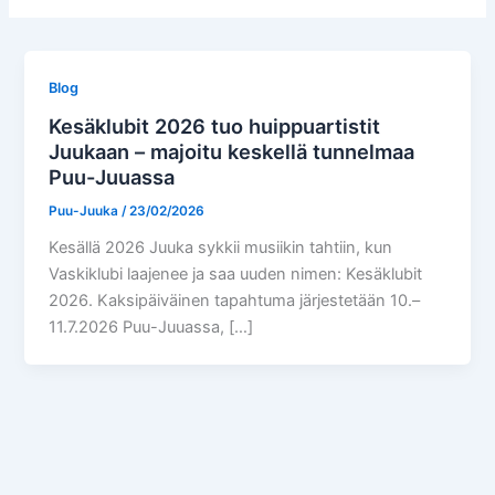
Blog
Kesäklubit 2026 tuo huippuartistit
Juukaan – majoitu keskellä tunnelmaa
Puu-Juuassa
Puu-Juuka
/
23/02/2026
Kesällä 2026 Juuka sykkii musiikin tahtiin, kun
Vaskiklubi laajenee ja saa uuden nimen: Kesäklubit
2026. Kaksipäiväinen tapahtuma järjestetään 10.–
11.7.2026 Puu-Juuassa, […]